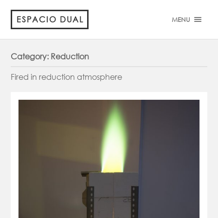
ESPACIO DUAL
MENU
Category:
Reduction
Fired in reduction atmosphere