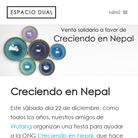
ESPACIO DUAL
MENÚ
Creciendo en Nepal
Este sábado día 22 de diciembre, como
todos los años, nuestros amigos de
Wutang
organizan una fiesta para ayudar
a la ONG
Creciendo en Nepal
, que hace