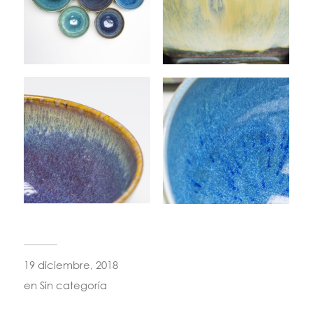
19 diciembre, 2018
en
Sin categoría