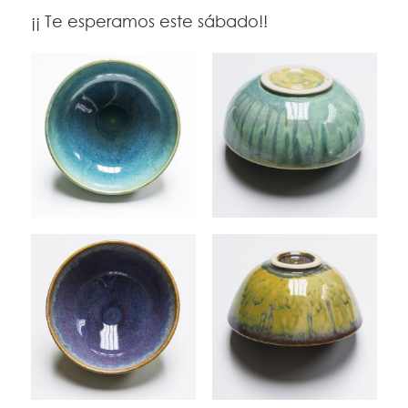
¡¡ Te esperamos este sábado!!