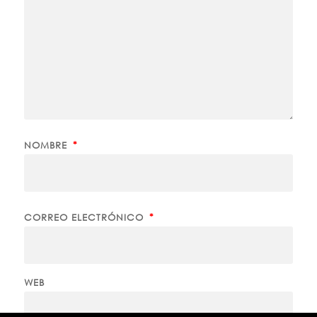
NOMBRE
*
CORREO ELECTRÓNICO
*
WEB