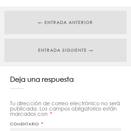
← ENTRADA ANTERIOR
ENTRADA SIGUIENTE →
Deja una respuesta
Tu dirección de correo electrónico no será
publicada.
Los campos obligatorios están
marcados con
*
COMENTARIO
*