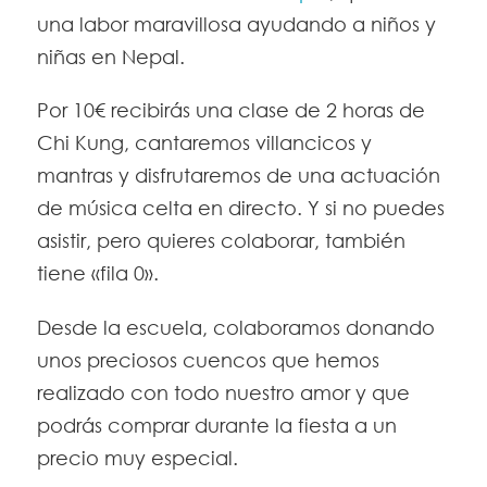
una labor maravillosa ayudando a niños y
niñas en Nepal.
Por 10€ recibirás una clase de 2 horas de
Chi Kung, cantaremos villancicos y
mantras y disfrutaremos de una actuación
de música celta en directo. Y si no puedes
asistir, pero quieres colaborar, también
tiene «fila 0».
Desde la escuela, colaboramos donando
unos preciosos cuencos que hemos
realizado con todo nuestro amor y que
podrás comprar durante la fiesta a un
precio muy especial.