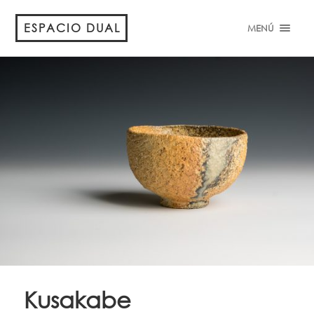
ESPACIO DUAL
MENÚ
Kusakabe